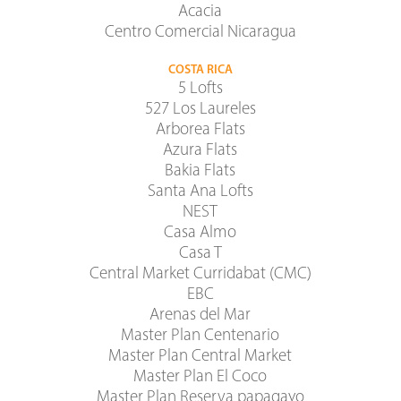
Acacia
Centro Comercial Nicaragua
COSTA RICA
5 Lofts
527 Los Laureles
Arborea Flats
Azura Flats
Bakia Flats
Santa Ana Lofts
NEST
Casa Almo
Casa T
Central Market Curridabat (CMC)
EBC
Arenas del Mar
Master Plan Centenario
Master Plan Central Market
Master Plan El Coco
Master Plan Reserva papagayo