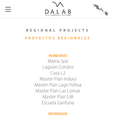
REGIONAL PROJECTS
PROYECTOS REGIONALES
HONDURAS
Maina Spa
Lagoon Condos
Casa L2
Master Plan Indura
Master Plan Lago Yohoa
Master Plan Las Lomas
Master Plan SJB
Escuela Garifuna
NICARAGUA